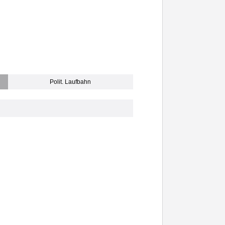
Polit. Laufbahn