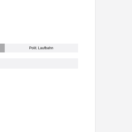
Polit. Laufbahn