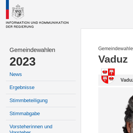
Gemeindewahle
Gemeindewahlen
Vaduz
2023
News
Vadu
Ergebnisse
Stimmbeteiligung
Stimmabgabe
Vorsteherinnen und
Vorsteher