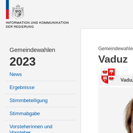
Gemeindewahle
Gemeindewahlen
Vaduz
2023
News
Vadu
Ergebnisse
Stimmbeteiligung
Stimmabgabe
Vorsteherinnen und
Vorsteher