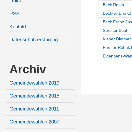
Links
Beck Ralph
RSS
Bechter-Erni Ch
Beck Franz-Jos
Kontakt
Spreiter Beat
Kieber Dietmar
Datenschutzerklärung
Forster-Rehak
Eidenbenz-Wang
Archiv
Gemeindewahlen 2019
Gemeindewahlen 2015
Gemeindewahlen 2011
Gemeindewahlen 2007