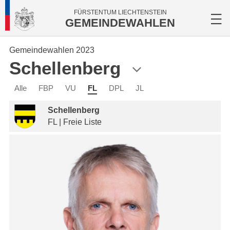
FÜRSTENTUM LIECHTENSTEIN
GEMEINDEWAHLEN
Gemeindewahlen 2023
Schellenberg
Alle
FBP
VU
FL
DPL
JL
Schellenberg
FL | Freie Liste