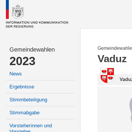
Gemeindewahle
Gemeindewahlen
Vaduz
2023
News
Vadu
Ergebnisse
Stimmbeteiligung
Stimmabgabe
Vorsteherinnen und
Vorsteher