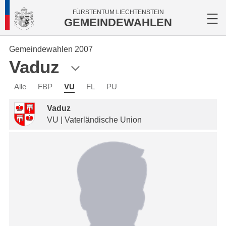
FÜRSTENTUM LIECHTENSTEIN
GEMEINDEWAHLEN
Gemeindewahlen 2007
Vaduz
Alle
FBP
VU
FL
PU
Vaduz
VU | Vaterländische Union