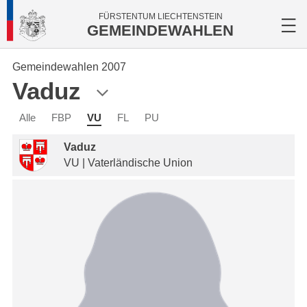
FÜRSTENTUM LIECHTENSTEIN
GEMEINDEWAHLEN
Gemeindewahlen 2007
Vaduz
Alle
FBP
VU
FL
PU
Vaduz
VU | Vaterländische Union