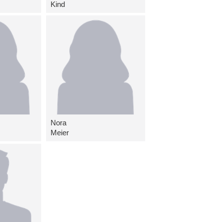
Kind
Nora
Meier