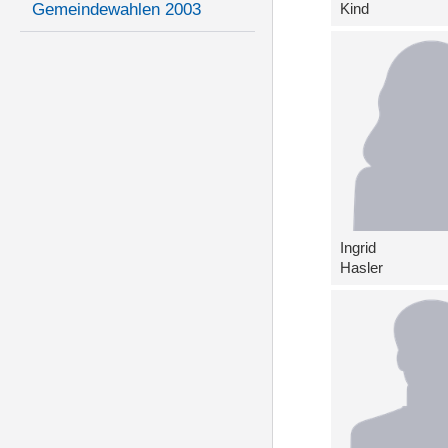
Kind
Gemeindewahlen 2003
Ingrid
Hasler