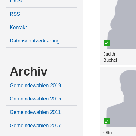
Links
RSS
Kontakt
Datenschutzerklärung
Judith
Büchel
Archiv
Gemeindewahlen 2019
Gemeindewahlen 2015
Gemeindewahlen 2011
Gemeindewahlen 2007
Otto