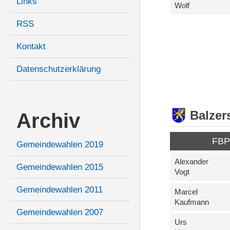
Links
Wolf
RSS
Kontakt
Datenschutzerklärung
Balzer
Archiv
FB
Gemeindewahlen 2019
Alexander
Gemeindewahlen 2015
Vogt
Gemeindewahlen 2011
Marcel
Kaufmann
Gemeindewahlen 2007
Urs