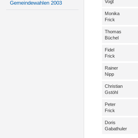
Vogt
Gemeindewahlen 2003
Monika
Frick
Thomas
Büchel
Fidel
Frick
Rainer
Nipp
Christian
Gstöhl
Peter
Frick
Doris
Gabathuler