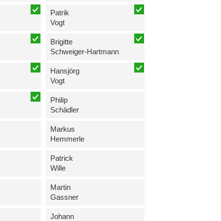
Patrik
Vogt
Brigitte
Schweiger-Hartmann
Hansjörg
Vogt
Philip
Schädler
Markus
Hemmerle
Patrick
Wille
Martin
Gassner
Johann