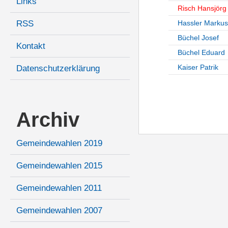
Links
Risch Hansjörg
RSS
Hassler Markus
Büchel Josef
Kontakt
Büchel Eduard
Kaiser Patrik
Datenschutzerklärung
Archiv
Gemeindewahlen 2019
Gemeindewahlen 2015
Gemeindewahlen 2011
Gemeindewahlen 2007