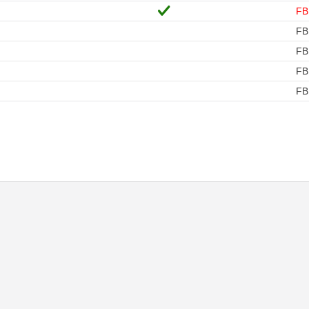
FB
FB
FB
FB
FB