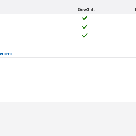
Gewählt
Carmen