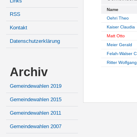
Links
Name
RSS
Oehri Theo
Kaiser Claudia
Kontakt
Matt Otto
Datenschutzerklärung
Meier Gerald
Felah-Walser 
Ritter Wolfgang
Archiv
Gemeindewahlen 2019
Gemeindewahlen 2015
Gemeindewahlen 2011
Gemeindewahlen 2007