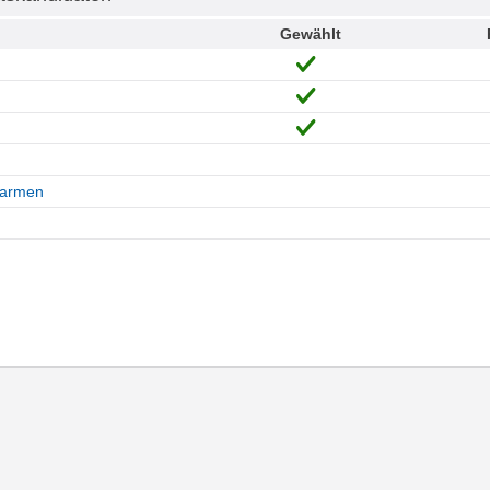
Gewählt
Carmen