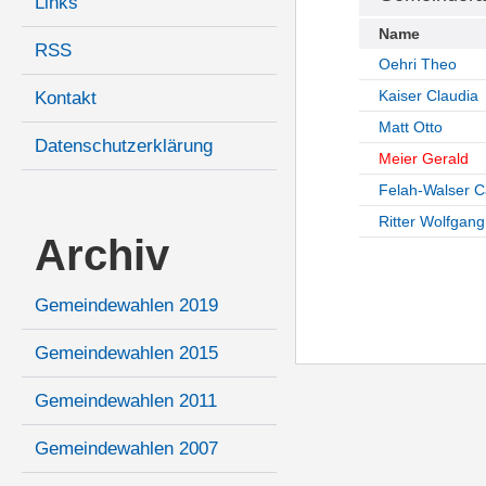
Links
Name
RSS
Oehri Theo
Kaiser Claudia
Kontakt
Matt Otto
Datenschutzerklärung
Meier Gerald
Felah-Walser 
Ritter Wolfgang
Archiv
Gemeindewahlen 2019
Gemeindewahlen 2015
Gemeindewahlen 2011
Gemeindewahlen 2007