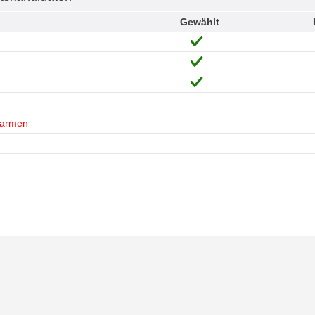
Gewählt
Carmen