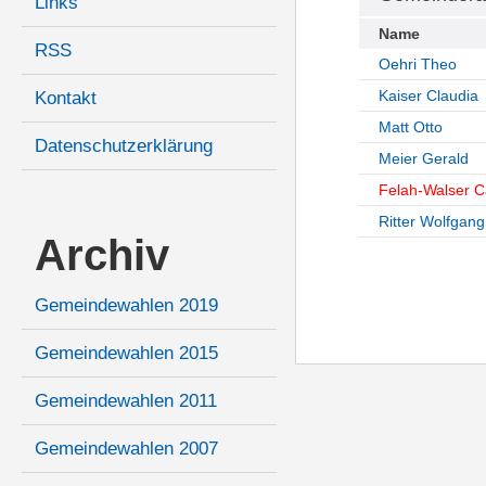
Links
Name
RSS
Oehri Theo
Kaiser Claudia
Kontakt
Matt Otto
Datenschutzerklärung
Meier Gerald
Felah-Walser 
Ritter Wolfgang
Archiv
Gemeindewahlen 2019
Gemeindewahlen 2015
Gemeindewahlen 2011
Gemeindewahlen 2007