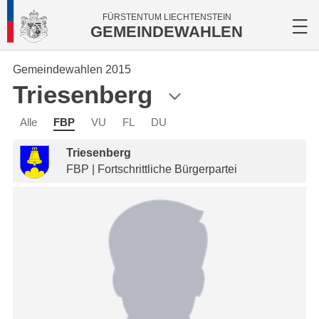
FÜRSTENTUM LIECHTENSTEIN
GEMEINDEWAHLEN
Gemeindewahlen 2015
Triesenberg
Alle
FBP
VU
FL
DU
Triesenberg
FBP | Fortschrittliche Bürgerpartei