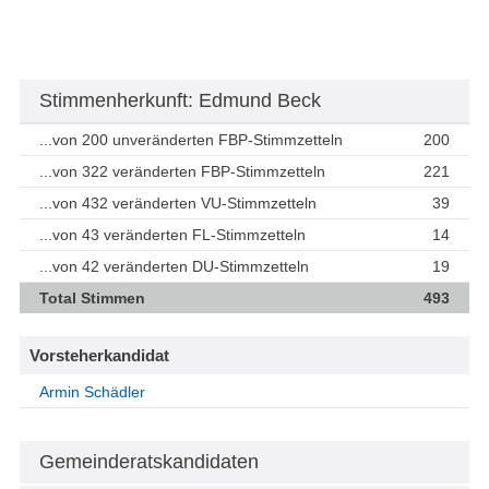
Stimmenherkunft: Edmund Beck
...von 200 unveränderten FBP-Stimmzetteln
200
...von 322 veränderten FBP-Stimmzetteln
221
...von 432 veränderten VU-Stimmzetteln
39
...von 43 veränderten FL-Stimmzetteln
14
...von 42 veränderten DU-Stimmzetteln
19
Total Stimmen
493
Vorsteherkandidat
Armin Schädler
Gemeinderatskandidaten