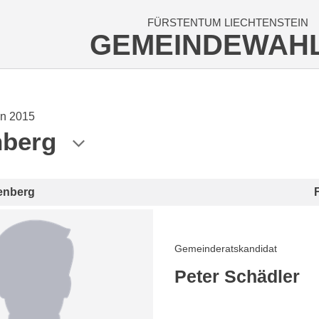
FÜRSTENTUM LIECHTENSTEIN
GEMEINDEWAH
n 2015
nberg
enberg
Gemeinderatskandidat
Peter Schädler