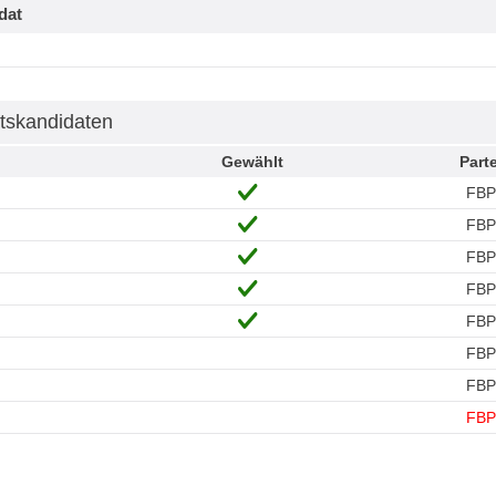
dat
tskandidaten
Gewählt
Parte
FBP
FBP
FBP
FBP
FBP
FBP
FBP
FBP