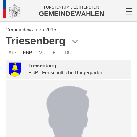
FÜRSTENTUM LIECHTENSTEIN
GEMEINDEWAHLEN
Gemeindewahlen 2015
Triesenberg
Alle
FBP
VU
FL
DU
Triesenberg
FBP | Fortschrittliche Bürgerpartei