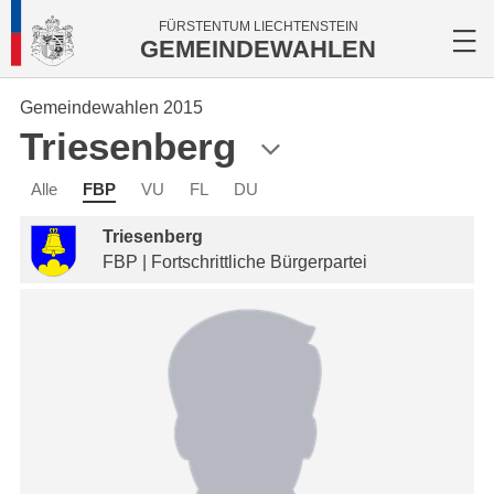
FÜRSTENTUM LIECHTENSTEIN
GEMEINDEWAHLEN
Gemeindewahlen 2015
Triesenberg
Alle
FBP
VU
FL
DU
Triesenberg
FBP | Fortschrittliche Bürgerpartei