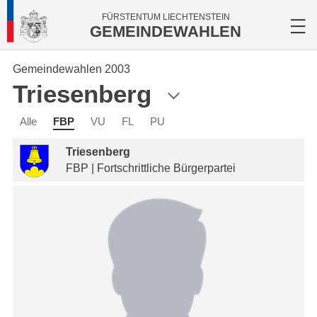
FÜRSTENTUM LIECHTENSTEIN
GEMEINDEWAHLEN
Gemeindewahlen 2003
Triesenberg
Alle
FBP
VU
FL
PU
Triesenberg
FBP | Fortschrittliche Bürgerpartei