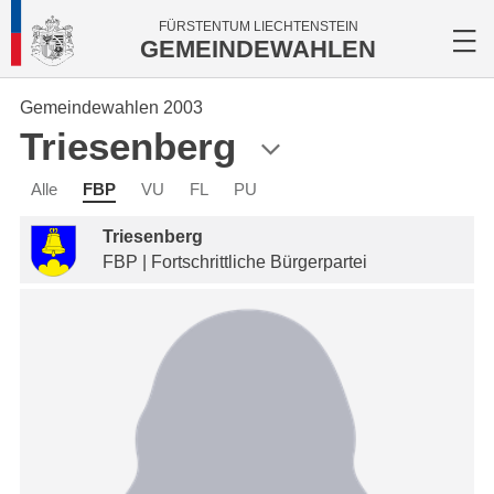
FÜRSTENTUM LIECHTENSTEIN
GEMEINDEWAHLEN
Gemeindewahlen 2003
Triesenberg
Alle
FBP
VU
FL
PU
Triesenberg
FBP | Fortschrittliche Bürgerpartei