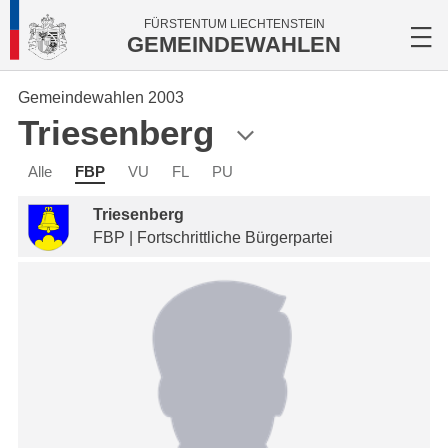
FÜRSTENTUM LIECHTENSTEIN
GEMEINDEWAHLEN
Gemeindewahlen 2003
Triesenberg
Alle
FBP
VU
FL
PU
Triesenberg
FBP | Fortschrittliche Bürgerpartei