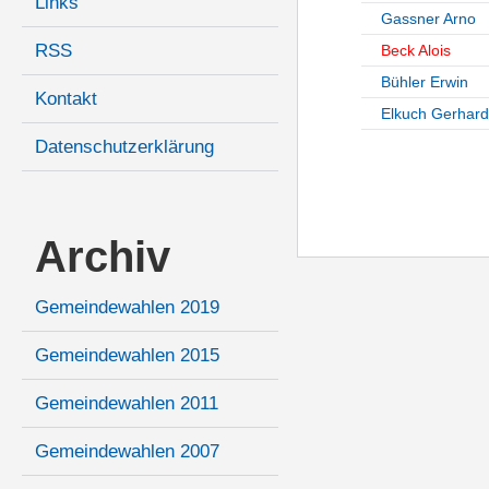
Links
Gassner Arno
RSS
Beck Alois
Bühler Erwin
Kontakt
Elkuch Gerhard
Datenschutzerklärung
Archiv
Gemeindewahlen 2019
Gemeindewahlen 2015
Gemeindewahlen 2011
Gemeindewahlen 2007