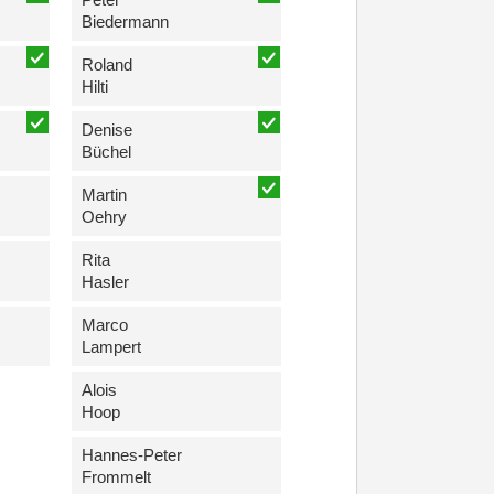
Biedermann
Roland
Hilti
Denise
Büchel
Martin
Oehry
Rita
Hasler
Marco
Lampert
Alois
Hoop
Hannes-Peter
Frommelt