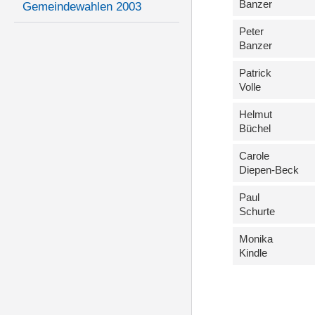
Banzer
Gemeindewahlen 2003
Peter
Banzer
Patrick
Volle
Helmut
Büchel
Carole
Diepen-Beck
Paul
Schurte
Monika
Kindle