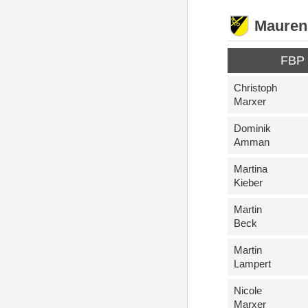
Mauren
FBP
Christoph
Marxer
Dominik
Amman
Martina
Kieber
Martin
Beck
Martin
Lampert
Nicole
Marxer