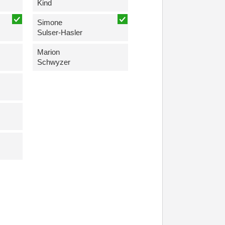
Kind
Simone
Sulser-Hasler
Marion
Schwyzer